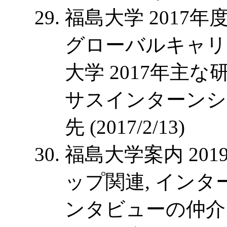
福島大学 2017
グローバルキャリ
大学 2017年主
サスインターンシ
先 (2017/2/13)
福島大学案内 201
ップ関連, イン
ンタビューの仲介 (20