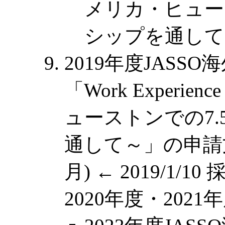
メリカ・ヒュー
シップを通して
2019年度JAS
「Work Experie
ューストンでの7
通して～」の申請文
月) ← 2019/1
2020年度・202