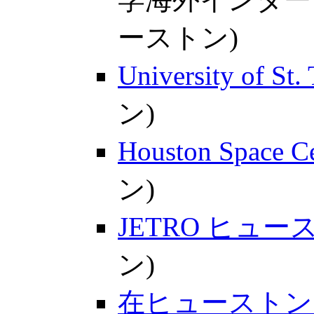
ーストン)
University of St
ン)
Houston Space C
ン)
JETRO ヒュー
ン)
在ヒューストン