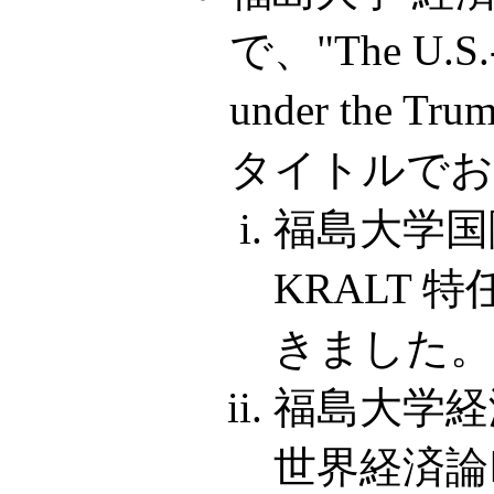
で、"The U.S.-T
under the Tru
タイトルでお
福島大学国際
KRALT
きました。
福島大学経
世界経済論