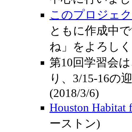
このプロジェクト
ともに作成中で
ね」をよろしくお願
第10回学習会
り、3/15-1
(2018/3/6)
Houston Habitat 
ーストン)