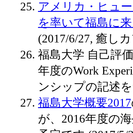
アメリカ・ヒュース
を率いて福島に来
(2017/6/27,
福島大学 自己評価報
年度のWork Experi
ンシップの記述をサポ
福島大学概要2017
が、2016年度