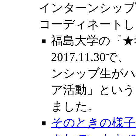
インターンシップ
コーディネートしました
福島大学の『★
2017.11.3
ンシップ生がハ
ア活動」という
ました。
そのときの様子が