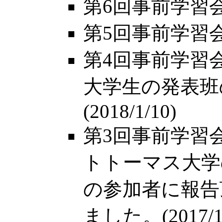
第6回事前学習会 (2
第5回事前学習会 (2
第4回事前学習
大学生の発表班
(2018/1/10)
第3回事前学習
トトーマス大学の
の参加者に報告
ました。(2017/12