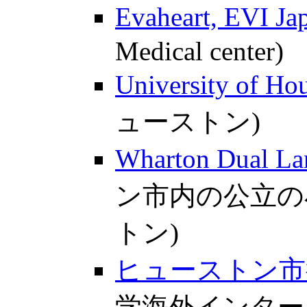
Evaheart, EVI Ja
Medical center)
University of Ho
ューストン)
Wharton Dual L
ン市内の公立の小学校
トン)
ヒューストン市
学海外インターンシッ