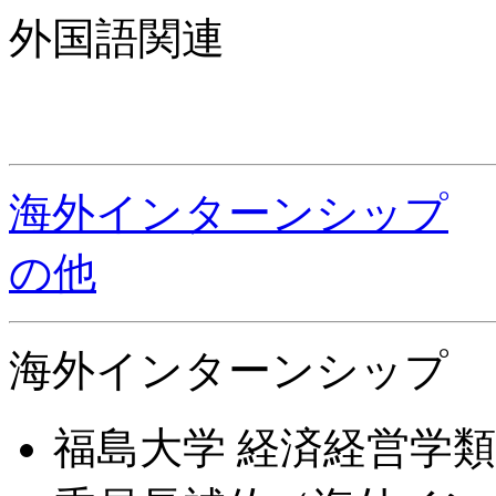
外国語関連
海外インターンシップ
の他
海外インターンシップ
福島大学 経済経営学