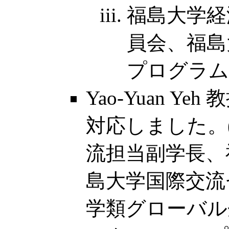
福島大学経
員会、福島
プログラム
Yao-Yuan 
対応しました。(2
流担当副学長、
島大学国際交流
学類グローバル