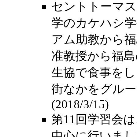
セントトーマス
学のカケハシ学
アム助教から福
准教授から福島
生協で食事をし
街なかをグルー
(2018/3/15)
第11回学習会は
中心に行いました。(