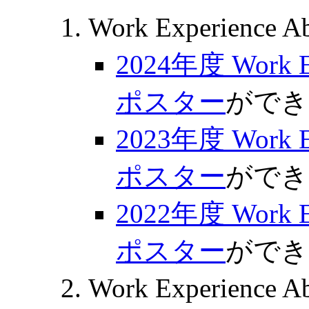
Work Experience
2024年度 Work 
ポスター
ができま
2023年度 Work 
ポスター
ができま
2022年度 Work 
ポスター
ができま
Work Experience A