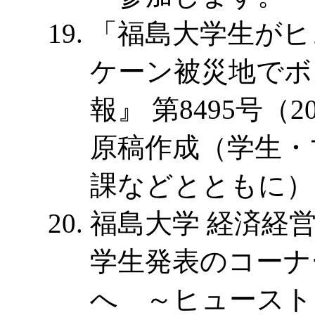
「福島大学生がヒ
ケーン被災地でボ
報』 第8495号（201
原稿作成（学生・
課などとともに）
福島大学 経済経営
学生発表のコーナ
へ ～ヒュースト