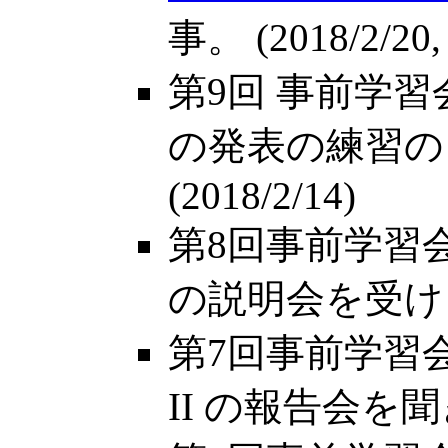
事。 (2018/2/
第9回 事前学
の発表の練習の
(2018/2/14)
第8回事前学習会
の説明会を受けまし
第7回事前学習会は、W
II の報告会を聞き